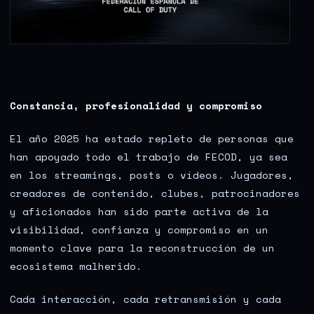
Constancia, profesionalidad y compromiso
El año 2025 ha estado repleto de personas que
han apoyado todo el trabajo de FECOD, ya sea
en los streamings, posts o vídeos. Jugadores,
creadores de contenido, clubes, patrocinadores
y aficionados han sido parte activa de la
visibilidad, confianza y compromiso en un
momento clave para la reconstrucción de un
ecosistema malherido.
Cada interacción, cada retransmisión y cada