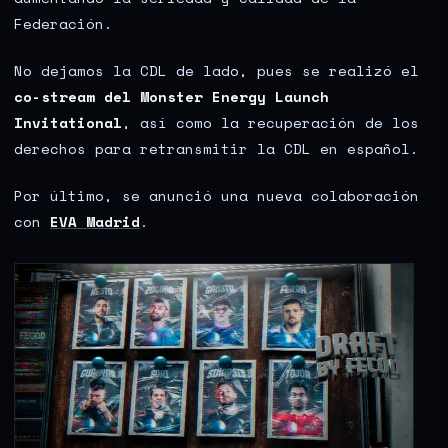
Federación.
No dejamos la CDL de lado, pues se realizó el
co-stream del Monster Energy Launch
Invitational
, así como la recuperación de los
derechos para retransmitir la CDL en español.
Por último, se anunció una nueva colaboración
con
EVA Madrid
.