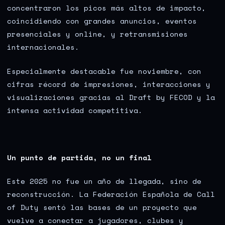
concentraron los picos más altos de impacto,
coincidiendo con grandes anuncios, eventos
presenciales y online, y retransmisiones
internacionales.
Especialmente destacable fue noviembre, con
cifras récord de impresiones, interacciones y
visualizaciones gracias al Draft by FECOD y la
intensa actividad competitiva.
Un punto de partida, no un final
Este 2025 no fue un año de llegada, sino de
reconstrucción. La Federación Española de Call
of Duty sentó las bases de un proyecto que
vuelve a conectar a jugadores, clubes y