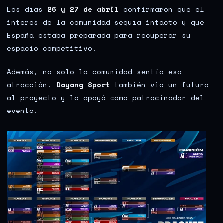
Los días
26 y 27 de abril
confirmaron que el
interés de la comunidad seguía intacto y que
España estaba preparada para recuperar su
espacio competitivo.
Además, no solo la comunidad sentía esa
atracción.
Dayang Sport
también vio un futuro
al proyecto y lo apoyó como patrocinador del
evento.