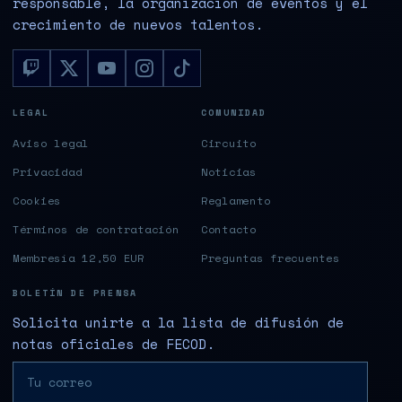
responsable, la organización de eventos y el
crecimiento de nuevos talentos.
LEGAL
COMUNIDAD
Aviso legal
Circuito
Privacidad
Noticias
Cookies
Reglamento
Términos de contratación
Contacto
Membresía 12,50 EUR
Preguntas frecuentes
BOLETÍN DE PRENSA
Solicita unirte a la lista de difusión de
notas oficiales de FECOD.