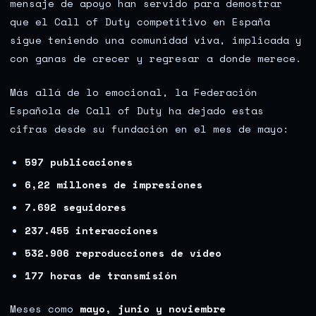
mensaje de apoyo han servido para demostrar
que el Call of Duty competitivo en España
sigue teniendo una comunidad viva, implicada y
con ganas de crecer y regresar a donde merece.
Más allá de lo emocional, la Federación
Española de Call of Duty ha dejado estas
cifras desde su fundación en el mes de mayo:
597 publicaciones
6,22 millones de impresiones
7.692 seguidores
237.455 interacciones
532.906 reproducciones de vídeo
177 horas de transmisión
Meses como
mayo, junio y noviembre