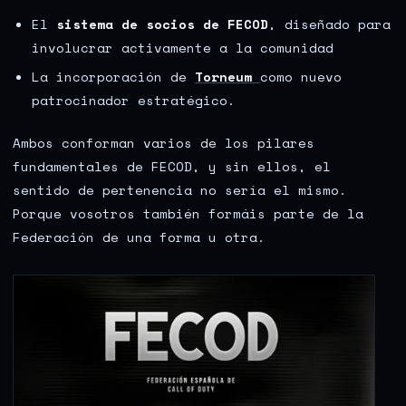
El
sistema de socios de FECOD
, diseñado para
involucrar activamente a la comunidad
La incorporación de
Torneum
como nuevo
patrocinador estratégico.
Ambos conforman varios de los pilares
fundamentales de FECOD, y sin ellos, el
sentido de pertenencia no sería el mismo.
Porque vosotros también formáis parte de la
Federación de una forma u otra.