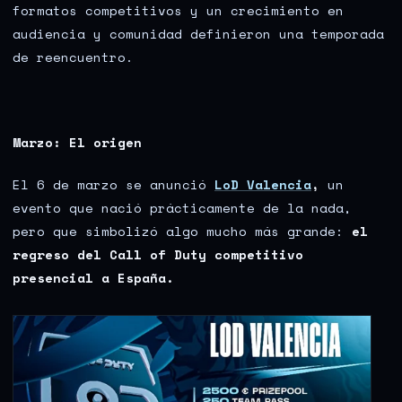
formatos competitivos y un crecimiento en
audiencia y comunidad definieron una temporada
de reencuentro.
Marzo: El origen
El 6 de marzo se anunció
LoD Valencia
,
un
evento que nació prácticamente de la nada,
pero que simbolizó algo mucho más grande:
el
regreso del Call of Duty competitivo
presencial a España.