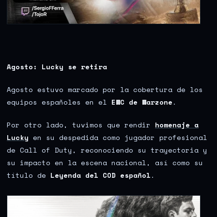
Agosto: Lucky se retira
Agosto estuvo marcado por la cobertura de los
equipos españoles en el
EWC de Warzone
.
Por otro lado, tuvimos que rendir
homenaje a
Lucky
en su despedida como jugador profesional
de Call of Duty, reconociendo su trayectoria y
su impacto en la escena nacional, así como su
título de
Leyenda del COD español
.