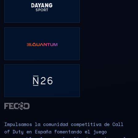
Impulsamos la comunidad competitiva de Call
of Duty en España fomentando el juego