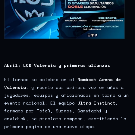
Abril: LOD Valencia y primeras alianzas
El torneo se celebró en el
Ramboot Arena de
Valencia
, y reunió por primera vez en años a
jugadores, equipos y aficionados en torno a un
evento nacional. El equipo
Ultra Instinct
,
formado por TojoR, Surnas, Ganstachi y
envidiaN, se proclamó campeón, escribiendo la
primera página de una nueva etapa.