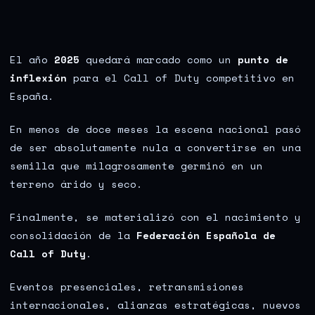
El año
2025
quedará marcado como un
punto de
inflexión
para el Call of Duty competitivo en
España.
En menos de doce meses la escena nacional pasó
de ser absolutamente nula a convertirse en una
semilla que milagrosamente germinó en un
terreno árido y seco.
Finalmente, se materializó con el nacimiento y
consolidación de la
Federación Española de
Call of Duty
.
Eventos presenciales, retransmisiones
internacionales, alianzas estratégicas, nuevos