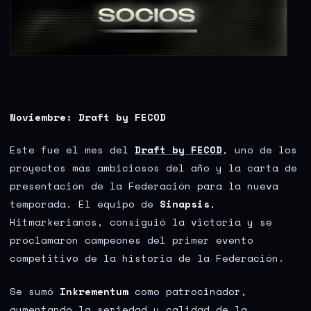
Noviembre: Draft by FECOD
Este fue el mes del
Draft by FECOD
, uno de los
proyectos más ambiciosos del año y la carta de
presentación de la Federación para la nueva
temporada. El equipo de
Sinapsis
,
Hitmarkerianos, consiguió la victoria y se
proclamaron campeones del primer evento
competitivo de la historia de la Federación.
Se sumó
Inkrementum
como patrocinador,
aumentando la seriedad y calidad de la