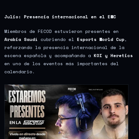
Julio: Presencia internacional en el EWC
Miembros de FECOD estuvieron presentes en
Arabia Saudí
cubriendo el
Esports World Cup
,
reforzando la presencia internacional de la
escena española y acompañando a
KOI y Heretics
en uno de los eventos más importantes del
calendario.