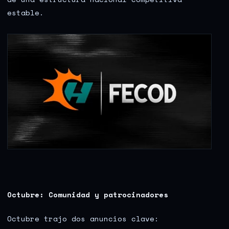
estable.
Octubre: Comunidad y patrocinadores
Octubre trajo dos anuncios clave: