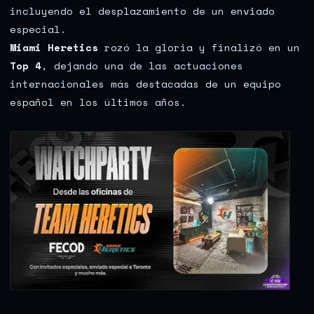
incluyendo el desplazamiento de un enviado
especial.
Miami Heretics
rozó la gloria y finalizó en un
Top 4
, dejando una de las actuaciones
internacionales más destacadas de un equipo
español en los últimos años.