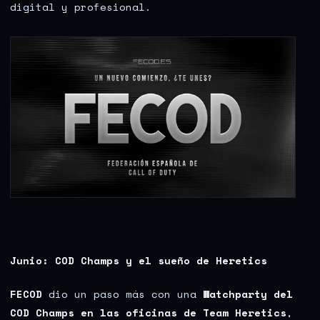
digital y profesional.
Junio: COD Champs y el sueño de Heretics
FECOD
dio un paso más con una
Watchparty del
COD Champs en las oficinas de Team Heretics
,