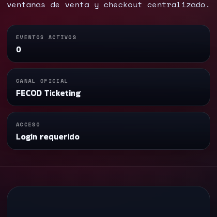
ventanas de venta y checkout centralizado.
EVENTOS ACTIVOS
0
CANAL OFICIAL
FECOD Ticketing
ACCESO
Login requerido