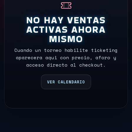
NO HAY VENTAS
ACTIVAS AHORA
MISMO
Cuando un torneo habilite ticketing
aparecera aqui con precio, aforo y
acceso directo al checkout.
VER CALENDARIO