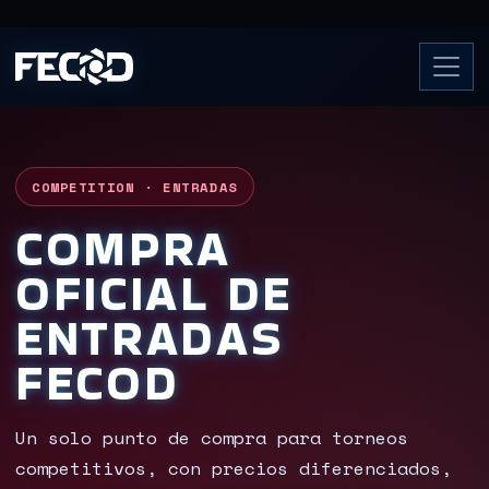
COMPETITION · ENTRADAS
COMPRA
OFICIAL DE
ENTRADAS
FECOD
Un solo punto de compra para torneos
competitivos, con precios diferenciados,