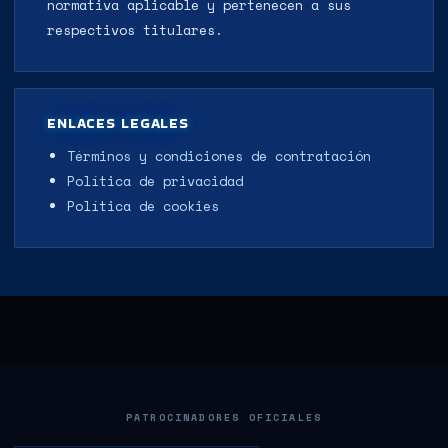
normativa aplicable y pertenecen a sus
respectivos titulares.
ENLACES LEGALES
Términos y condiciones de contratación
Política de privacidad
Política de cookies
PATROCINADORES OFICIALES