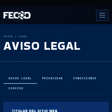
FECOD | LEGAL
AVISO LEGAL
AVISO LEGAL
PRIVACIDAD
CONDICIONES
COOKIES
TITULAR DEL SITIO WEB