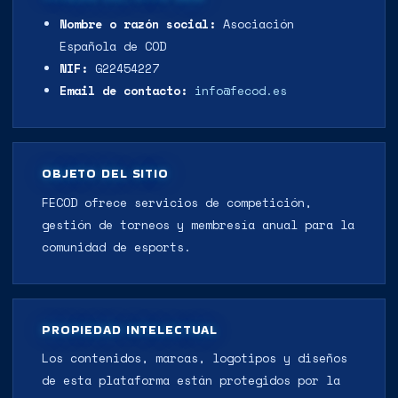
Nombre o razón social:
Asociación
Española de COD
NIF:
G22454227
Email de contacto:
info@fecod.es
OBJETO DEL SITIO
FECOD ofrece servicios de competición,
gestión de torneos y membresía anual para la
comunidad de esports.
PROPIEDAD INTELECTUAL
Los contenidos, marcas, logotipos y diseños
de esta plataforma están protegidos por la