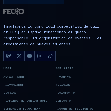
Impulsamos la comunidad competitiva de Call
of Duty en España fomentando el juego
responsable, la organización de eventos y el
crecimiento de nuevos talentos.
LEGAL
COMUNIDAD
Aviso legal
Circuito
Privacidad
Noticias
Cookies
Reglamento
Términos de contratación
Contacto
Membresía 12,50 EUR
Preguntas frecuentes