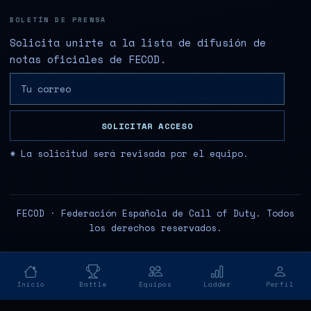
BOLETÍN DE PRENSA
Solicita unirte a la lista de difusión de
notas oficiales de FECOD.
SOLICITAR ACCESO
* La solicitud será revisada por el equipo.
FECOD · Federación Española de Call of Duty. Todos
los derechos reservados.
Inicio
Battle
Equipos
Ladder
Perfil