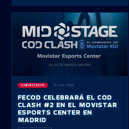
18 Feb 2026
COMUNICADOS
FECOD CELEBRARÁ EL COD
CLASH #2 EN EL MOVISTAR
ESPORTS CENTER EN
MADRID