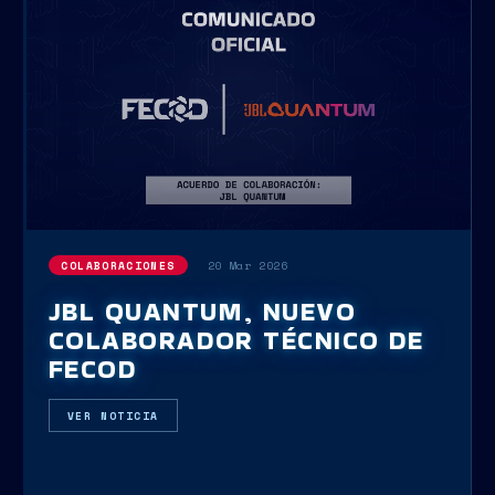
20 Mar 2026
COLABORACIONES
JBL QUANTUM, NUEVO
COLABORADOR TÉCNICO DE
FECOD
VER NOTICIA