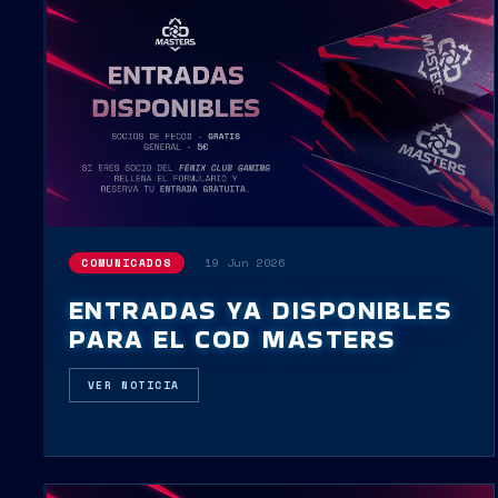
19 Jun 2026
COMUNICADOS
ENTRADAS YA DISPONIBLES
PARA EL COD MASTERS
VER NOTICIA