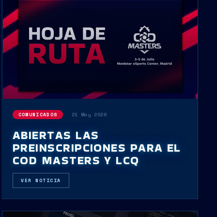
21 May 2026
COMUNICADOS
ABIERTAS LAS
PREINSCRIPCIONES PARA EL
COD MASTERS Y LCQ
VER NOTICIA