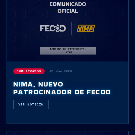
01 Jun 2026
COMUNICADOS
NIMA, NUEVO
PATROCINADOR DE FECOD
VER NOTICIA