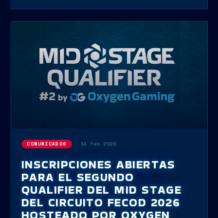
14 Feb 2026
COMUNICADOS
INSCRIPCIONES ABIERTAS
PARA EL SEGUNDO
QUALIFIER DEL MID STAGE
DEL CIRCUITO FECOD 2026
HOSTEADO POR OXYGEN