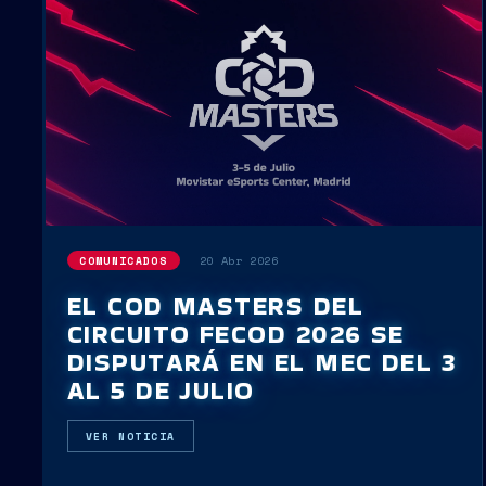
20 Abr 2026
COMUNICADOS
EL COD MASTERS DEL
CIRCUITO FECOD 2026 SE
DISPUTARÁ EN EL MEC DEL 3
AL 5 DE JULIO
VER NOTICIA