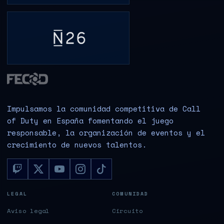
Impulsamos la comunidad competitiva de Call
of Duty en España fomentando el juego
responsable, la organización de eventos y el
crecimiento de nuevos talentos.
LEGAL
COMUNIDAD
Aviso legal
Circuito