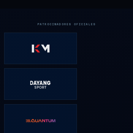
PATROCINADORES OFICIALES