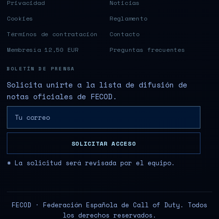
Privacidad
Noticias
Cookies
Reglamento
Términos de contratación
Contacto
Membresía 12,50 EUR
Preguntas frecuentes
BOLETÍN DE PRENSA
Solicita unirte a la lista de difusión de
notas oficiales de FECOD.
SOLICITAR ACCESO
* La solicitud será revisada por el equipo.
FECOD · Federación Española de Call of Duty. Todos
los derechos reservados.