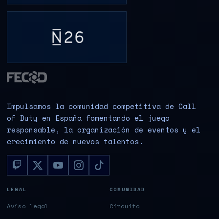
Impulsamos la comunidad competitiva de Call
of Duty en España fomentando el juego
responsable, la organización de eventos y el
crecimiento de nuevos talentos.
LEGAL
COMUNIDAD
Aviso legal
Circuito