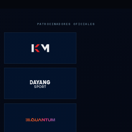
PATROCINADORES OFICIALES