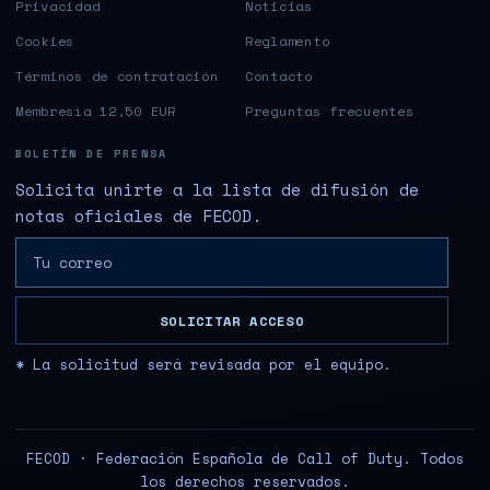
Privacidad
Noticias
Cookies
Reglamento
Términos de contratación
Contacto
Membresía 12,50 EUR
Preguntas frecuentes
BOLETÍN DE PRENSA
Solicita unirte a la lista de difusión de
notas oficiales de FECOD.
SOLICITAR ACCESO
* La solicitud será revisada por el equipo.
FECOD · Federación Española de Call of Duty. Todos
los derechos reservados.