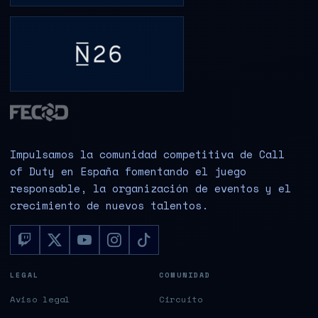
Impulsamos la comunidad competitiva de Call
of Duty en España fomentando el juego
responsable, la organización de eventos y el
crecimiento de nuevos talentos.
LEGAL
COMUNIDAD
Aviso legal
Circuito