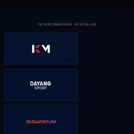
PATROCINADORES OFICIALES