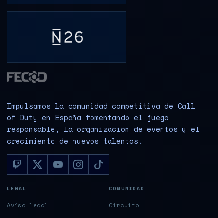
Impulsamos la comunidad competitiva de Call
of Duty en España fomentando el juego
responsable, la organización de eventos y el
crecimiento de nuevos talentos.
LEGAL
COMUNIDAD
Aviso legal
Circuito