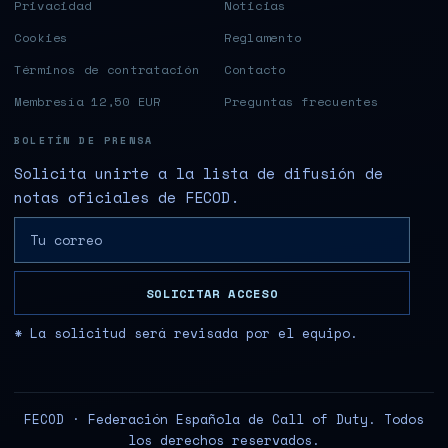
Privacidad
Noticias
Cookies
Reglamento
Términos de contratación
Contacto
Membresía 12,50 EUR
Preguntas frecuentes
BOLETÍN DE PRENSA
Solicita unirte a la lista de difusión de
notas oficiales de FECOD.
SOLICITAR ACCESO
* La solicitud será revisada por el equipo.
FECOD · Federación Española de Call of Duty. Todos
los derechos reservados.