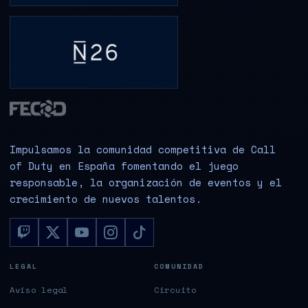
Impulsamos la comunidad competitiva de Call
of Duty en España fomentando el juego
responsable, la organización de eventos y el
crecimiento de nuevos talentos.
LEGAL
COMUNIDAD
Aviso legal
Circuito