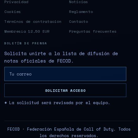
Privacidad
Noticias
Cookies
Reglamento
Términos de contratación
Contacto
Membresía 12,50 EUR
Preguntas frecuentes
BOLETÍN DE PRENSA
Solicita unirte a la lista de difusión de
notas oficiales de FECOD.
SOLICITAR ACCESO
* La solicitud será revisada por el equipo.
FECOD · Federación Española de Call of Duty. Todos
los derechos reservados.