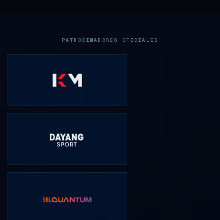
PATROCINADORES OFICIALES