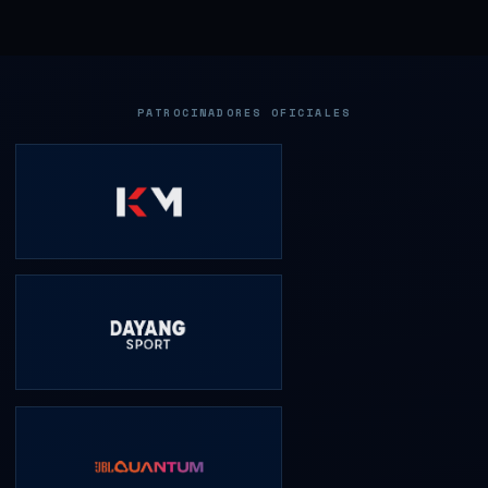
PATROCINADORES OFICIALES