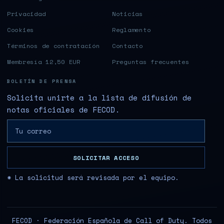
Privacidad
Noticias
Cookies
Reglamento
Términos de contratación
Contacto
Membresía 12,50 EUR
Preguntas frecuentes
BOLETÍN DE PRENSA
Solicita unirte a la lista de difusión de
notas oficiales de FECOD.
SOLICITAR ACCESO
* La solicitud será revisada por el equipo.
FECOD · Federación Española de Call of Duty. Todos