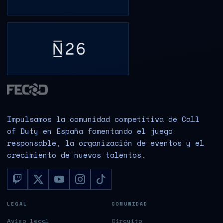
Impulsamos la comunidad competitiva de Call
of Duty en España fomentando el juego
responsable, la organización de eventos y el
crecimiento de nuevos talentos.
LEGAL
COMUNIDAD
Aviso legal
Circuito