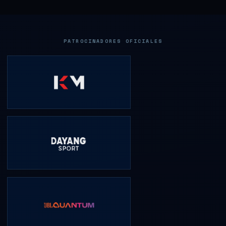
PATROCINADORES OFICIALES