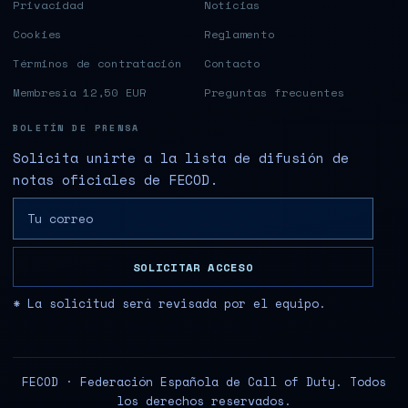
Privacidad
Noticias
Cookies
Reglamento
Términos de contratación
Contacto
Membresía 12,50 EUR
Preguntas frecuentes
BOLETÍN DE PRENSA
Solicita unirte a la lista de difusión de
notas oficiales de FECOD.
SOLICITAR ACCESO
* La solicitud será revisada por el equipo.
FECOD · Federación Española de Call of Duty. Todos
los derechos reservados.