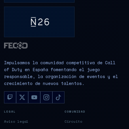
Impulsamos la comunidad competitiva de Call
of Duty en España fomentando el juego
responsable, la organización de eventos y el
crecimiento de nuevos talentos.
LEGAL
COMUNIDAD
Aviso legal
Circuito