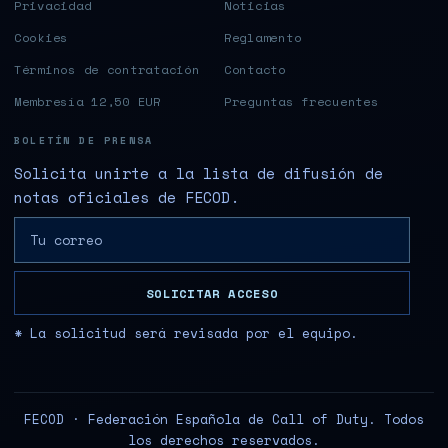
Privacidad
Noticias
Cookies
Reglamento
Términos de contratación
Contacto
Membresía 12,50 EUR
Preguntas frecuentes
BOLETÍN DE PRENSA
Solicita unirte a la lista de difusión de
notas oficiales de FECOD.
SOLICITAR ACCESO
* La solicitud será revisada por el equipo.
FECOD · Federación Española de Call of Duty. Todos
los derechos reservados.