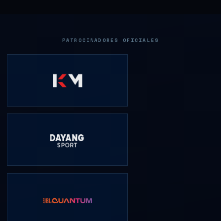
PATROCINADORES OFICIALES