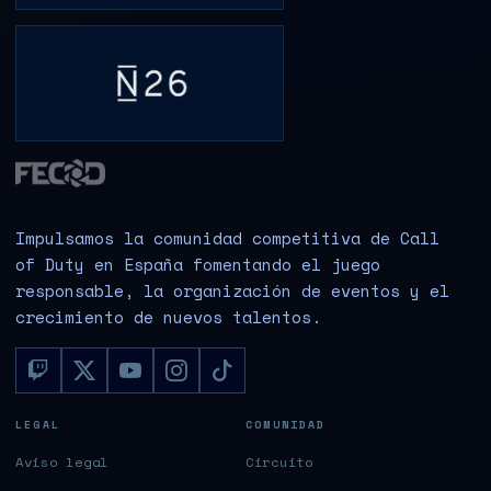
Impulsamos la comunidad competitiva de Call
of Duty en España fomentando el juego
responsable, la organización de eventos y el
crecimiento de nuevos talentos.
LEGAL
COMUNIDAD
Aviso legal
Circuito