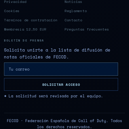
Privacidad
Noticias
Cookies
Reglamento
Términos de contratación
Contacto
Membresía 12,50 EUR
Preguntas frecuentes
BOLETÍN DE PRENSA
Solicita unirte a la lista de difusión de
notas oficiales de FECOD.
SOLICITAR ACCESO
* La solicitud será revisada por el equipo.
FECOD · Federación Española de Call of Duty. Todos
los derechos reservados.