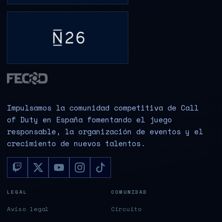
Impulsamos la comunidad competitiva de Call
of Duty en España fomentando el juego
responsable, la organización de eventos y el
crecimiento de nuevos talentos.
LEGAL
COMUNIDAD
Aviso legal
Circuito