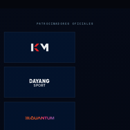
PATROCINADORES OFICIALES