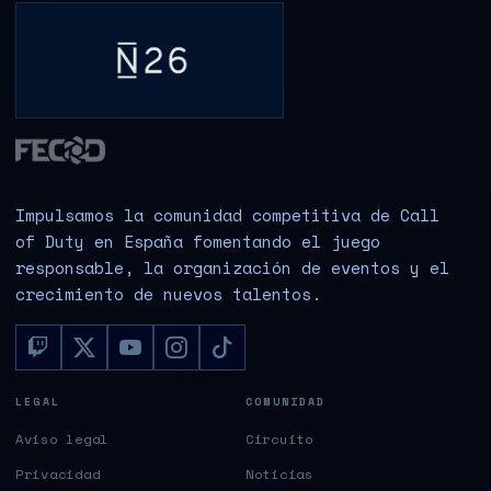
Impulsamos la comunidad competitiva de Call
of Duty en España fomentando el juego
responsable, la organización de eventos y el
crecimiento de nuevos talentos.
LEGAL
COMUNIDAD
Aviso legal
Circuito
Privacidad
Noticias