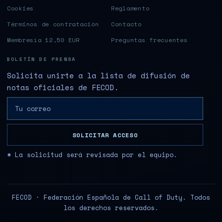
Cookies
Reglamento
Términos de contratación
Contacto
Membresía 12,50 EUR
Preguntas frecuentes
BOLETÍN DE PRENSA
Solicita unirte a la lista de difusión de
notas oficiales de FECOD.
SOLICITAR ACCESO
* La solicitud será revisada por el equipo.
FECOD · Federación Española de Call of Duty. Todos
los derechos reservados.