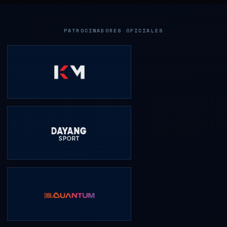
PATROCINADORES OFICIALES