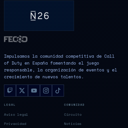
Impulsamos la comunidad competitiva de Call
of Duty en España fomentando el juego
responsable, la organización de eventos y el
crecimiento de nuevos talentos.
LEGAL
COMUNIDAD
Aviso legal
Circuito
Privacidad
Noticias