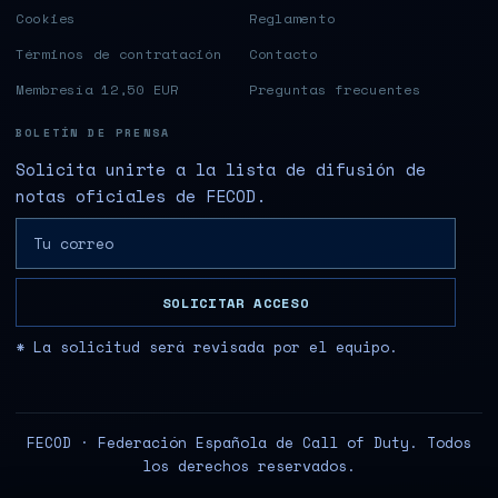
Cookies
Reglamento
Términos de contratación
Contacto
Membresía 12,50 EUR
Preguntas frecuentes
BOLETÍN DE PRENSA
Solicita unirte a la lista de difusión de
notas oficiales de FECOD.
SOLICITAR ACCESO
* La solicitud será revisada por el equipo.
FECOD · Federación Española de Call of Duty. Todos
los derechos reservados.