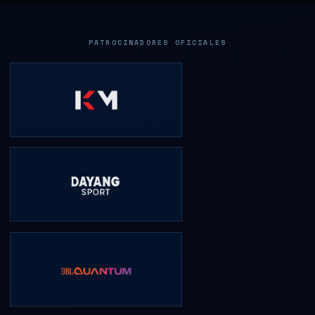
PATROCINADORES OFICIALES