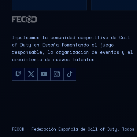
Impulsamos la comunidad competitiva de Call
of Duty en España fomentando el juego
responsable, la organización de eventos y el
crecimiento de nuevos talentos.
FECOD · Federación Española de Call of Duty. Todos 