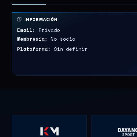
INFORMACIÓN
Email:
Privado
Membresía:
No socio
Plataforma:
Sin definir