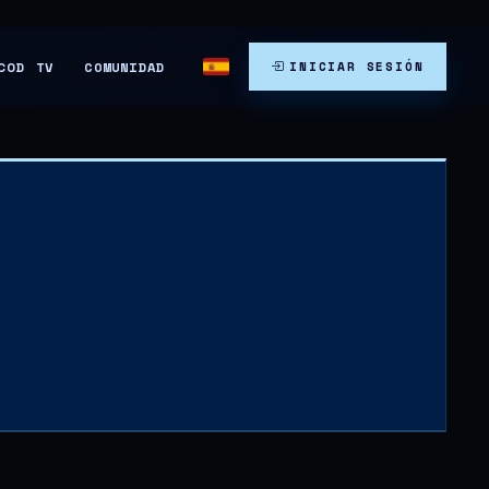
COMUNIDAD
COD TV
INICIAR SESIÓN