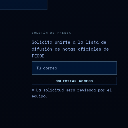
BOLETÍN DE PRENSA
Solicita unirte a la lista de
difusión de notas oficiales de
FECOD.
SOLICITAR ACCESO
* La solicitud será revisada por el
equipo.