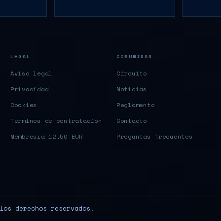
LEGAL
COMUNIDAD
Aviso legal
Circuito
Privacidad
Noticias
Cookies
Reglamento
Términos de contratación
Contacto
Membresía 12,50 EUR
Preguntas frecuentes
los derechos reservados.