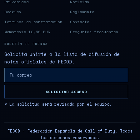
Privacidad
Noticias
Cookies
Reglamento
Términos de contratación
Contacto
Membresía 12,50 EUR
Preguntas frecuentes
BOLETÍN DE PRENSA
Solicita unirte a la lista de difusión de
notas oficiales de FECOD.
SOLICITAR ACCESO
* La solicitud será revisada por el equipo.
FECOD · Federación Española de Call of Duty. Todos
los derechos reservados.