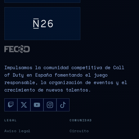
Impulsamos la comunidad competitiva de Call
of Duty en España fomentando el juego
responsable, la organización de eventos y el
crecimiento de nuevos talentos.
LEGAL
COMUNIDAD
Aviso legal
Circuito