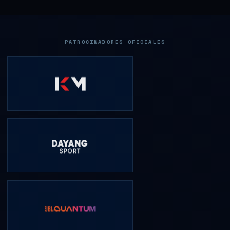
PATROCINADORES OFICIALES