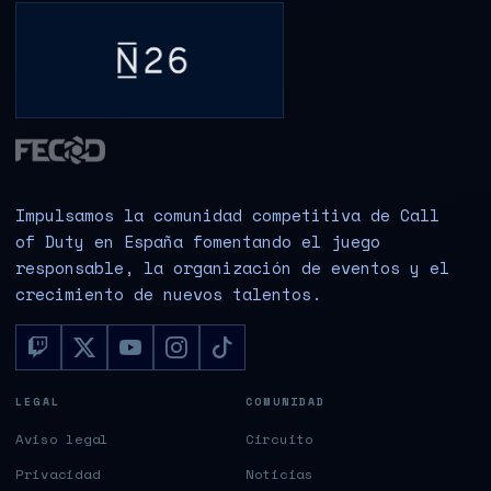
Impulsamos la comunidad competitiva de Call
of Duty en España fomentando el juego
responsable, la organización de eventos y el
crecimiento de nuevos talentos.
LEGAL
COMUNIDAD
Aviso legal
Circuito
Privacidad
Noticias