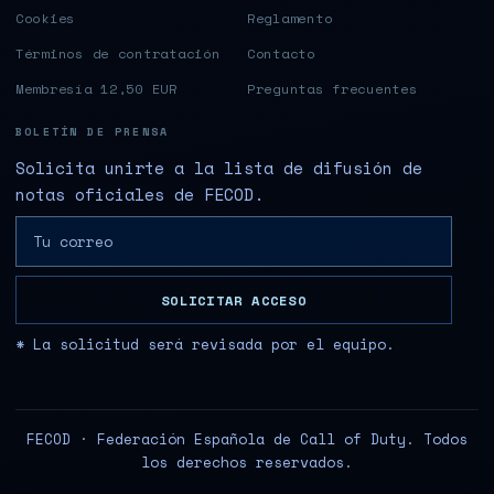
Cookies
Reglamento
Términos de contratación
Contacto
Membresía 12,50 EUR
Preguntas frecuentes
BOLETÍN DE PRENSA
Solicita unirte a la lista de difusión de
notas oficiales de FECOD.
SOLICITAR ACCESO
* La solicitud será revisada por el equipo.
FECOD · Federación Española de Call of Duty. Todos
los derechos reservados.