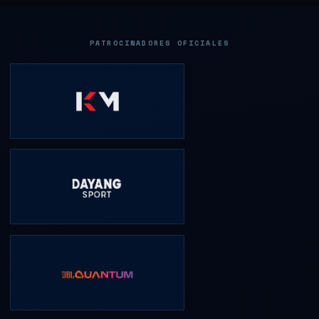
PATROCINADORES OFICIALES