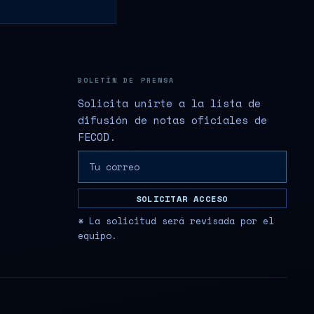
BOLETÍN DE PRENSA
Solicita unirte a la lista de
difusión de notas oficiales de
FECOD.
SOLICITAR ACCESO
* La solicitud será revisada por el
equipo.