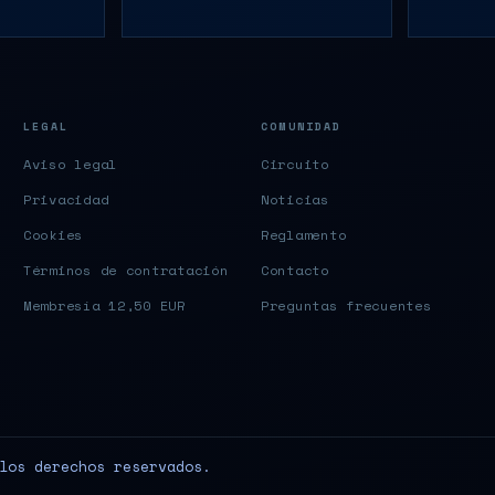
LEGAL
COMUNIDAD
Aviso legal
Circuito
Privacidad
Noticias
Cookies
Reglamento
Términos de contratación
Contacto
Membresía 12,50 EUR
Preguntas frecuentes
los derechos reservados.