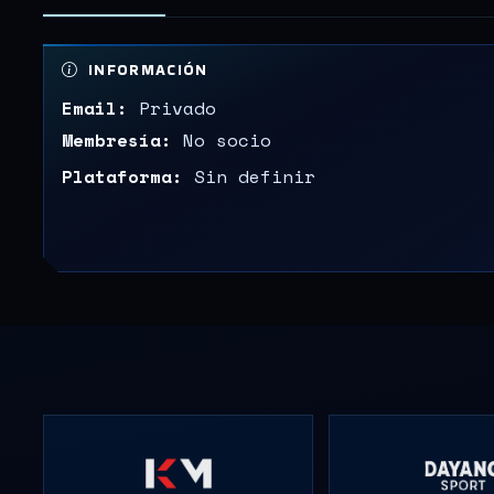
INFORMACIÓN
Email:
Privado
Membresía:
No socio
Plataforma:
Sin definir