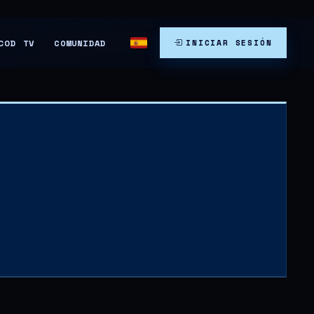
COMUNIDAD
COD TV
INICIAR SESIÓN