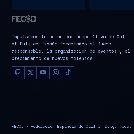
Impulsamos la comunidad competitiva de Call
of Duty en España fomentando el juego
responsable, la organización de eventos y el
crecimiento de nuevos talentos.
FECOD · Federación Española de Call of Duty. Todos 