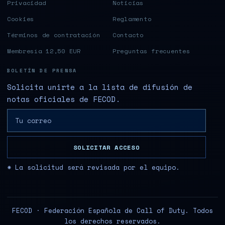
Privacidad
Noticias
Cookies
Reglamento
Términos de contratación
Contacto
Membresía 12,50 EUR
Preguntas frecuentes
BOLETÍN DE PRENSA
Solicita unirte a la lista de difusión de
notas oficiales de FECOD.
SOLICITAR ACCESO
* La solicitud será revisada por el equipo.
FECOD · Federación Española de Call of Duty. Todos
los derechos reservados.