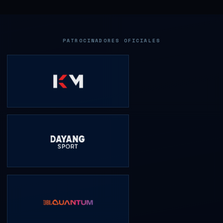
PATROCINADORES OFICIALES