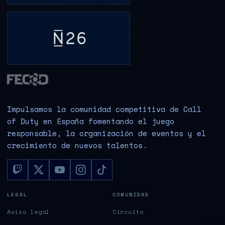
Impulsamos la comunidad competitiva de Call
of Duty en España fomentando el juego
responsable, la organización de eventos y el
crecimiento de nuevos talentos.
LEGAL
COMUNIDAD
Aviso legal
Circuito