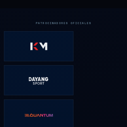
PATROCINADORES OFICIALES