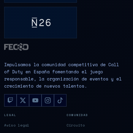
Impulsamos la comunidad competitiva de Call
of Duty en España fomentando el juego
responsable, la organización de eventos y el
crecimiento de nuevos talentos.
LEGAL
COMUNIDAD
Aviso legal
Circuito