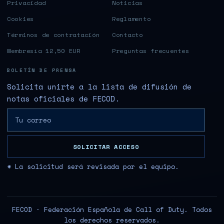
Privacidad
Noticias
Cookies
Reglamento
Términos de contratación
Contacto
Membresía 12,50 EUR
Preguntas frecuentes
BOLETÍN DE PRENSA
Solicita unirte a la lista de difusión de
notas oficiales de FECOD.
SOLICITAR ACCESO
* La solicitud será revisada por el equipo.
FECOD · Federación Española de Call of Duty. Todos
los derechos reservados.