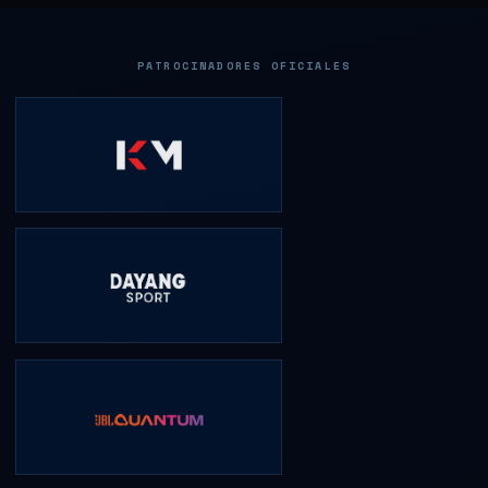
PATROCINADORES OFICIALES