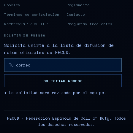
Cookies
Reglamento
Términos de contratación
Contacto
Membresía 12,50 EUR
Preguntas frecuentes
BOLETÍN DE PRENSA
Solicita unirte a la lista de difusión de
notas oficiales de FECOD.
SOLICITAR ACCESO
* La solicitud será revisada por el equipo.
FECOD · Federación Española de Call of Duty. Todos
los derechos reservados.