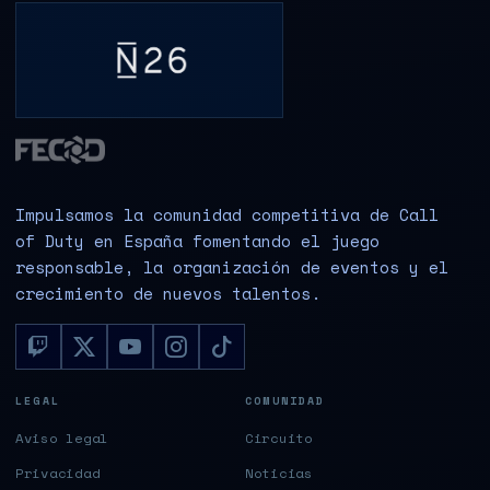
Impulsamos la comunidad competitiva de Call
of Duty en España fomentando el juego
responsable, la organización de eventos y el
crecimiento de nuevos talentos.
LEGAL
COMUNIDAD
Aviso legal
Circuito
Privacidad
Noticias