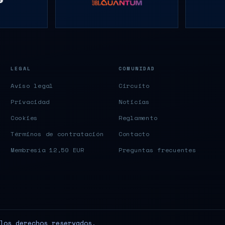
LEGAL
COMUNIDAD
Aviso legal
Circuito
Privacidad
Noticias
Cookies
Reglamento
Términos de contratación
Contacto
Membresía 12,50 EUR
Preguntas frecuentes
los derechos reservados.