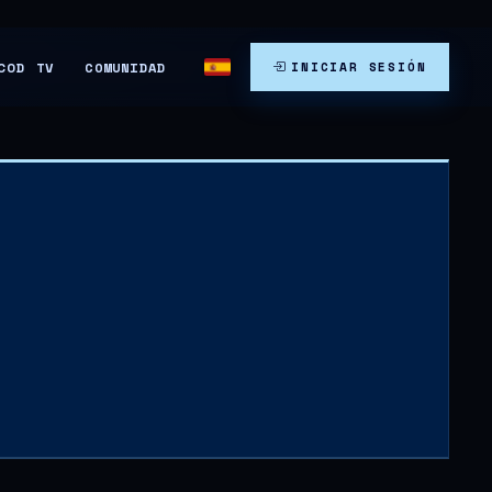
COMUNIDAD
COD TV
INICIAR SESIÓN