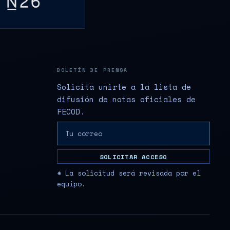
BOLETÍN DE PRENSA
Solicita unirte a la lista de
difusión de notas oficiales de
FECOD.
SOLICITAR ACCESO
* La solicitud será revisada por el
equipo.