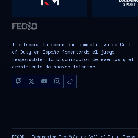
Impulsamos la comunidad competitiva de Call
of Duty en España fomentando el juego
responsable, la organización de eventos y el
crecimiento de nuevos talentos.
FECOD · Federación Española de Call of Duty. Todos 