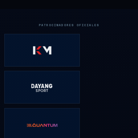
PATROCINADORES OFICIALES