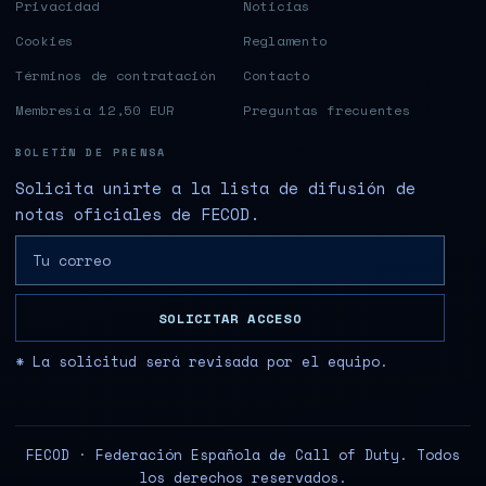
Privacidad
Noticias
Cookies
Reglamento
Términos de contratación
Contacto
Membresía 12,50 EUR
Preguntas frecuentes
BOLETÍN DE PRENSA
Solicita unirte a la lista de difusión de
notas oficiales de FECOD.
SOLICITAR ACCESO
* La solicitud será revisada por el equipo.
FECOD · Federación Española de Call of Duty. Todos
los derechos reservados.