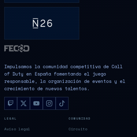
Impulsamos la comunidad competitiva de Call
of Duty en España fomentando el juego
responsable, la organización de eventos y el
crecimiento de nuevos talentos.
LEGAL
COMUNIDAD
Aviso legal
Circuito