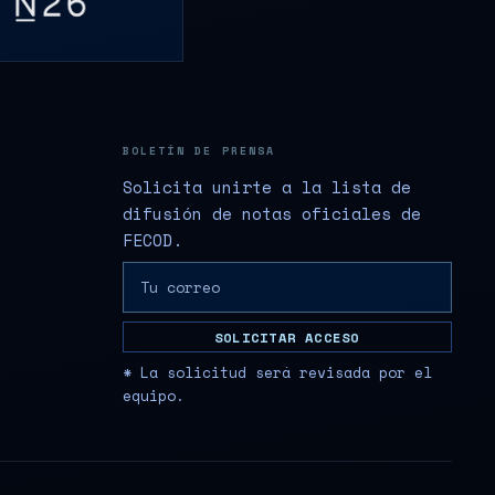
BOLETÍN DE PRENSA
Solicita unirte a la lista de
difusión de notas oficiales de
FECOD.
SOLICITAR ACCESO
* La solicitud será revisada por el
equipo.