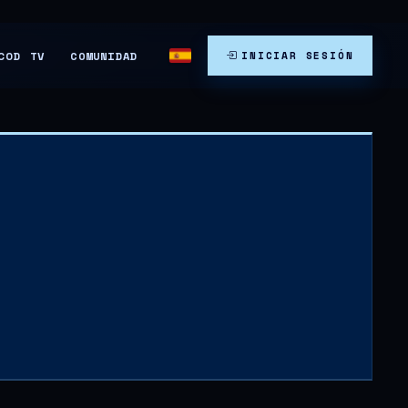
COMUNIDAD
COD TV
INICIAR SESIÓN