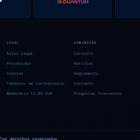
LEGAL
COMUNIDAD
Aviso legal
Circuito
Privacidad
Noticias
Cookies
Reglamento
Términos de contratación
Contacto
Membresía 12,50 EUR
Preguntas frecuentes
los derechos reservados.