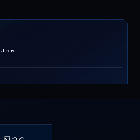
/bmero