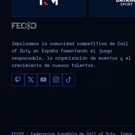
Impulsamos la comunidad competitiva de Call
of Duty en España fomentando el juego
responsable, la organización de eventos y el
crecimiento de nuevos talentos.
FECOD · Federación Española de Call of Duty. Todos 