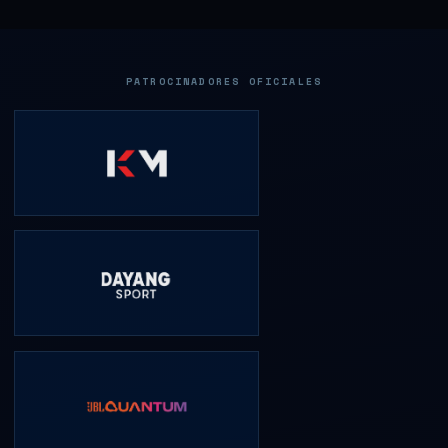
PATROCINADORES OFICIALES