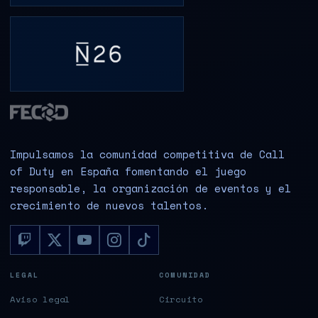
Impulsamos la comunidad competitiva de Call
of Duty en España fomentando el juego
responsable, la organización de eventos y el
crecimiento de nuevos talentos.
LEGAL
COMUNIDAD
Aviso legal
Circuito