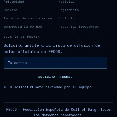
Privacidad
Noticias
Cookies
Reglamento
Términos de contratación
Contacto
Membresía 12,50 EUR
Preguntas frecuentes
BOLETÍN DE PRENSA
Solicita unirte a la lista de difusión de
notas oficiales de FECOD.
SOLICITAR ACCESO
* La solicitud será revisada por el equipo.
FECOD · Federación Española de Call of Duty. Todos
los derechos reservados.