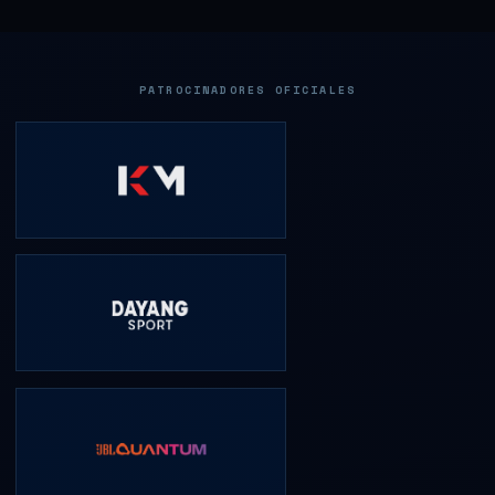
PATROCINADORES OFICIALES