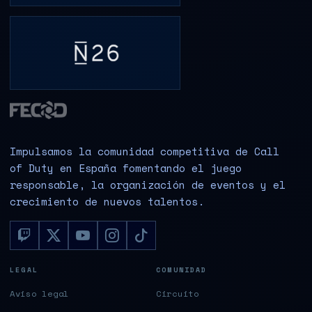
Impulsamos la comunidad competitiva de Call
of Duty en España fomentando el juego
responsable, la organización de eventos y el
crecimiento de nuevos talentos.
LEGAL
COMUNIDAD
Aviso legal
Circuito