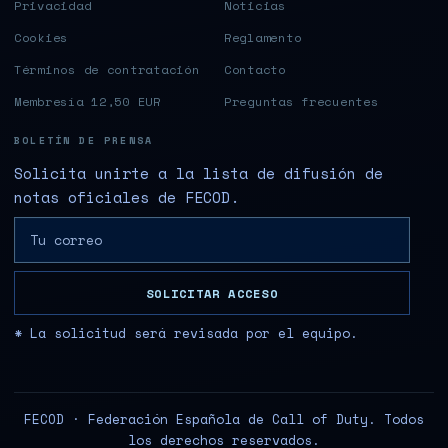
Privacidad
Noticias
Cookies
Reglamento
Términos de contratación
Contacto
Membresía 12,50 EUR
Preguntas frecuentes
BOLETÍN DE PRENSA
Solicita unirte a la lista de difusión de
notas oficiales de FECOD.
SOLICITAR ACCESO
* La solicitud será revisada por el equipo.
FECOD · Federación Española de Call of Duty. Todos
los derechos reservados.