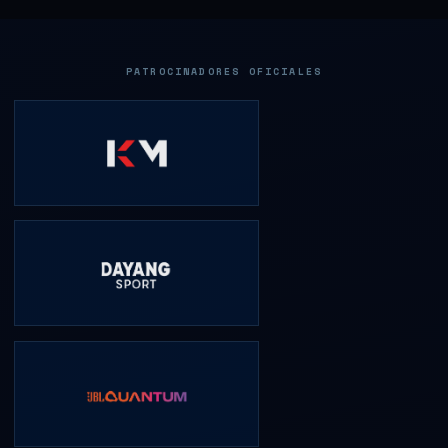
PATROCINADORES OFICIALES