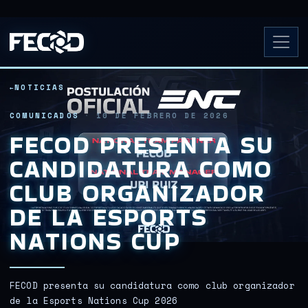
NOTICIAS
COMUNICADOS
·
10 DE FEBRERO DE 2026
FECOD PRESENTA SU
CANDIDATURA COMO
CLUB ORGANIZADOR
DE LA ESPORTS
NATIONS CUP
FECOD presenta su candidatura como club organizador
de la Esports Nations Cup 2026