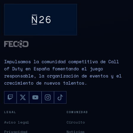
Impulsamos la comunidad competitiva de Call
of Duty en España fomentando el juego
responsable, la organización de eventos y el
crecimiento de nuevos talentos.
LEGAL
COMUNIDAD
Aviso legal
Circuito
Privacidad
Noticias