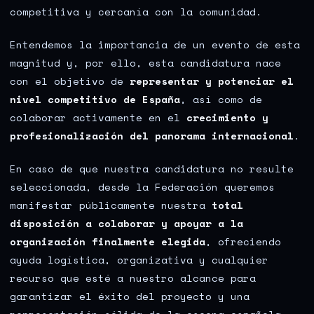
competitiva y cercanía con la comunidad.
Entendemos la importancia de un evento de esta
magnitud y, por ello, esta candidatura nace
con el objetivo de
representar y potenciar el
nivel competitivo de España
, así como de
colaborar activamente en el
crecimiento y
profesionalización del panorama internacional
.
En caso de que nuestra candidatura no resulte
seleccionada, desde la Federación queremos
manifestar públicamente nuestra
total
disposición a colaborar y apoyar a la
organización finalmente elegida
, ofreciendo
ayuda logística, organizativa y cualquier
recurso que esté a nuestro alcance para
garantizar el éxito del proyecto y una