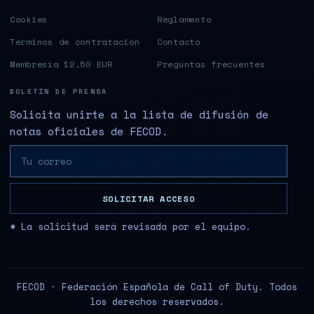
Cookies
Reglamento
Términos de contratación
Contacto
Membresía 12,50 EUR
Preguntas frecuentes
BOLETÍN DE PRENSA
Solicita unirte a la lista de difusión de
notas oficiales de FECOD.
SOLICITAR ACCESO
* La solicitud será revisada por el equipo.
FECOD · Federación Española de Call of Duty. Todos
los derechos reservados.