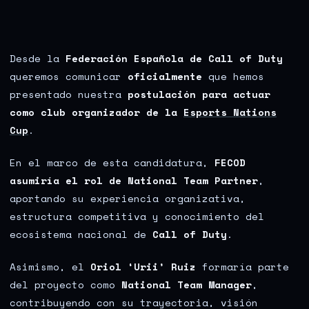
Desde la
Federación Española de Call of Duty
queremos comunicar
oficialmente
que hemos
presentado nuestra
postulación para actuar
como club organizador de la
Esports Nations
Cup
.
En el marco de esta candidatura,
FECOD
asumiría el rol de National Team Partner
,
aportando su experiencia organizativa,
estructura competitiva y conocimiento del
ecosistema nacional de
Call of Duty
.
Asimismo, el
Oriol ‘Urii’ Ruiz
formaría parte
del proyecto como
National Team Manager
,
contribuyendo con su trayectoria, visión