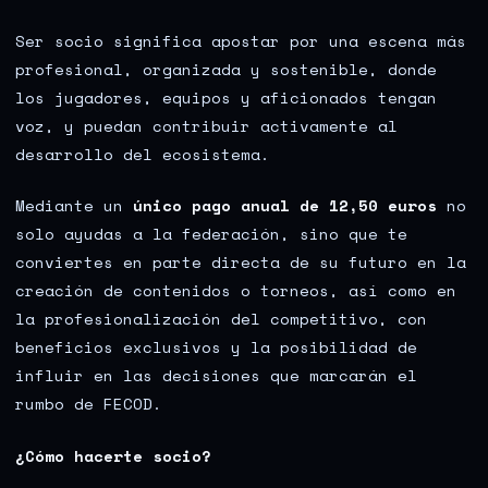
Ser socio significa apostar por una escena más
profesional, organizada y sostenible, donde
los jugadores, equipos y aficionados tengan
voz, y puedan contribuir activamente al
desarrollo del ecosistema.
Mediante un
único pago anual de 12,50 euros
no
solo ayudas a la federación, sino que te
conviertes en parte directa de su futuro en la
creación de contenidos o torneos, así como en
la profesionalización del competitivo, con
beneficios exclusivos y la posibilidad de
influir en las decisiones que marcarán el
rumbo de FECOD.
¿Cómo hacerte socio?