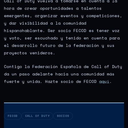
Call of Duty vuelva a tomarse en cuenta a la
hora de crear oportunidades a talentos
emergentes, organizar eventos y competiciones,
y dar visibilidad a la comunidad
hispanohablante. Ser socio FECOD es tener voz
y voto, ser escuchado y tenido en cuenta para
el desarrollo futuro de la federación y sus
proyectos venideros.
Contigo la Federación Española de Call of Duty
da un paso adelante hacia una comunidad más
fuerte y unida. Hazte socio de FECOD
aquí
.
FECOD
CALL OF DUTY
SOCIOS