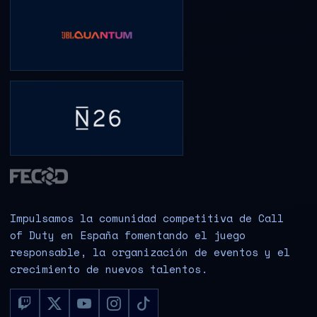
Impulsamos la comunidad competitiva de Call
of Duty en España fomentando el juego
responsable, la organización de eventos y el
crecimiento de nuevos talentos.