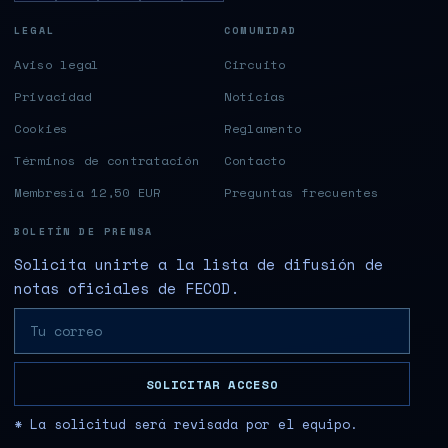
LEGAL
COMUNIDAD
Aviso legal
Circuito
Privacidad
Noticias
Cookies
Reglamento
Términos de contratación
Contacto
Membresía 12,50 EUR
Preguntas frecuentes
BOLETÍN DE PRENSA
Solicita unirte a la lista de difusión de
notas oficiales de FECOD.
SOLICITAR ACCESO
* La solicitud será revisada por el equipo.