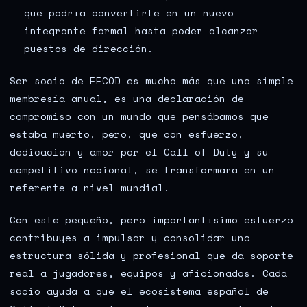
que podría convertirte en un nuevo
integrante formal hasta poder alcanzar
puestos de dirección.
Ser socio de FECOD es mucho más que una simple
membresía anual, es una declaración de
compromiso con un mundo que pensábamos que
estaba muerto, pero, que con esfuerzo,
dedicación y amor por el Call of Duty y su
competitivo nacional, se transformará en un
referente a nivel mundial.
Con este pequeño, pero importantísimo esfuerzo
contribuyes a impulsar y consolidar una
estructura sólida y profesional que da soporte
real a jugadores, equipos y aficionados.
Cada
socio ayuda a que el ecosistema español de