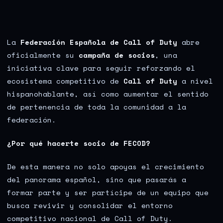
La
Federación Española de Call of Duty
abre
oficialmente su
campaña de socios
, una
iniciativa clave para seguir reforzando el
ecosistema competitivo de
Call of Duty
a nivel
hispanohablante, así como aumentar el sentido
de pertenencia de toda la comunidad a la
federación.
¿Por qué hacerte socio de FECOD?
De esta manera no solo apoyas el crecimiento
del panorama español, sino que pasarás a
formar parte y ser partícipe de un equipo que
busca revivir y consolidar el entorno
competitivo nacional de Call of Duty.