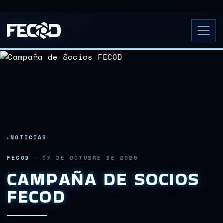
NOTICIAS
FECOD
·
07 DE OCTUBRE DE 2025
CAMPAÑA DE SOCIOS
FECOD