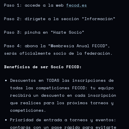
Paso 1: accede a la web
fecod.es
Paso 2: dirígete a la sección “Información”
Paso 3: pincha en “Hazte Socio”
Paso 4: abona la “Membresía Anual FECOD”,
serás oficialmente socio de la federación.
Beneficios de ser Socio FECOD:
Descuentos en TODAS las inscripciones de
todas las competiciones FECOD: tu equipo
recibirá un descuento en cada inscripción
que realices para los próximos torneos y
competiciones.
Prioridad de entrada a torneos y eventos:
contarás con un pase rápido para evitarte