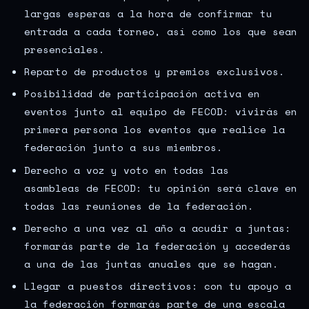
largas esperas a la hora de confirmar tu
entrada a cada torneo, así como los que sean
presenciales.
Reparto de productos y premios exclusivos.
Posibilidad de participación activa en
eventos junto al equipo de FECOD: vivirás en
primera persona los eventos que realice la
federación junto a sus miembros.
Derecho a voz y voto en todas las
asambleas de FECOD: tu opinión será clave en
todas las reuniones de la federación.
Derecho a una vez al año a acudir a juntas:
formarás parte de la federación y accederás
a una de las juntas anuales que se hagan.
Llegar a puestos directivos: con tu apoyo a
la federación formarás parte de una escala