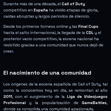
Durante más de una década, el
Call of Duty
competitivo en
España
ha vivido etapas de gloria,
caídas abruptas y largos periodos de silencio.
Desde los primeros torneos online y las
Final Cups
hasta el salto internacional, la llegada de la
CDL
y el
posterior vacío competitivo, la escena nacional ha
resistido gracias a una comunidad que nunca dejó de
creer.
El nacimiento de una comunidad
Los orígenes de la escena española de Call of Duty, tal
como la conocemos hoy en día, se remontan al año
2011
, con el surgimiento de la
Liga de Videojuegos
Profesional
y la popularización de
GameBattles
,
donde se consolida una comunidad apasionada.