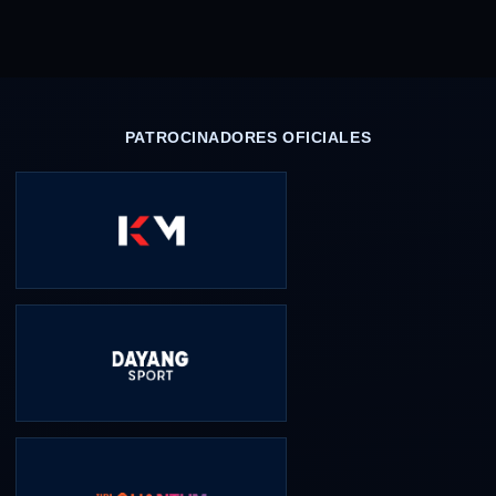
PATROCINADORES OFICIALES