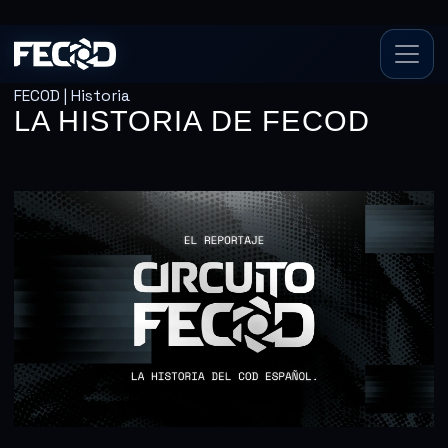
FECOD | Historia
LA HISTORIA DE FECOD