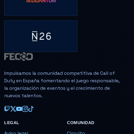
Impulsamos la comunidad competitiva de Call of
Duty en España fomentando el juego responsable,
la organización de eventos y el crecimiento de
nuevos talentos.
LEGAL
COMUNIDAD
Aviso legal
Circuito