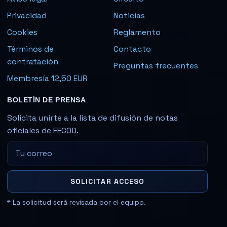
Privacidad
Noticias
Cookies
Reglamento
Términos de
Contacto
contratación
Preguntas frecuentes
Membresía 12,50 EUR
BOLETÍN DE PRENSA
Solicita unirte a la lista de difusión de notas
oficiales de FECOD.
SOLICITAR ACCESO
* La solicitud será revisada por el equipo.