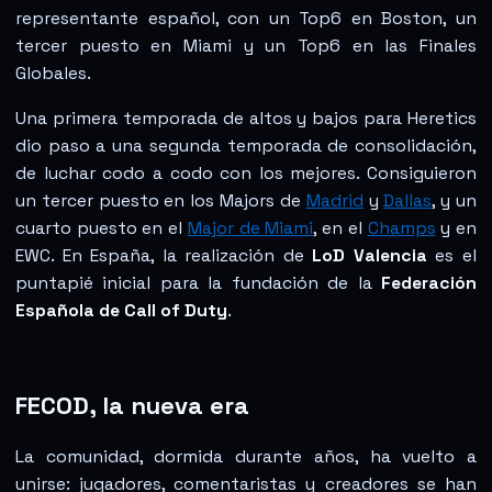
representante español, con un Top6 en Boston, un
tercer puesto en Miami y un Top6 en las Finales
Globales.
Una primera temporada de altos y bajos para Heretics
dio paso a una segunda temporada de consolidación,
de luchar codo a codo con los mejores. Consiguieron
un tercer puesto en los Majors de
Madrid
y
Dallas
, y un
cuarto puesto en el
Major de Miami
, en el
Champs
y en
EWC. En España, la realización de
LoD Valencia
es el
puntapié inicial para la fundación de la
Federación
Española de Call of Duty
.
FECOD, la nueva era
La comunidad, dormida durante años, ha vuelto a
unirse: jugadores, comentaristas y creadores se han