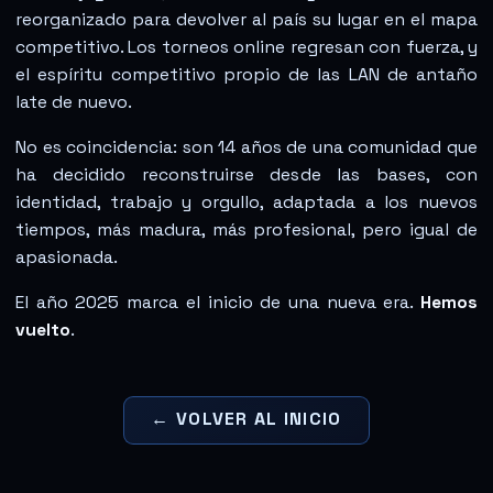
reorganizado para devolver al país su lugar en el mapa
competitivo. Los torneos online regresan con fuerza, y
el espíritu competitivo propio de las LAN de antaño
late de nuevo.
No es coincidencia: son 14 años de una comunidad que
ha decidido reconstruirse desde las bases, con
identidad, trabajo y orgullo, adaptada a los nuevos
tiempos, más madura, más profesional, pero igual de
apasionada.
El año 2025 marca el inicio de una nueva era.
Hemos
vuelto
.
← VOLVER AL INICIO