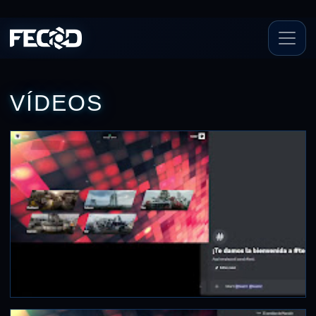
VÍDEOS