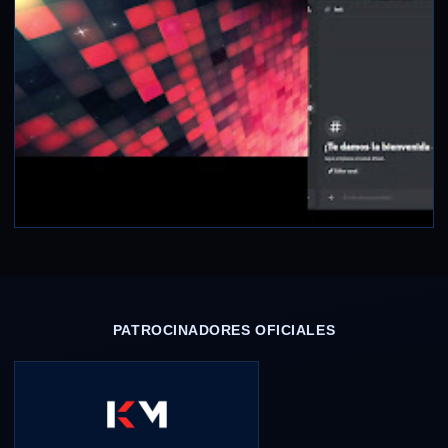
PATROCINADORES OFICIALES