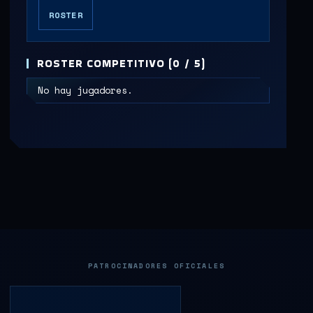
ROSTER
ROSTER COMPETITIVO (0 / 5)
No hay jugadores.
PATROCINADORES OFICIALES