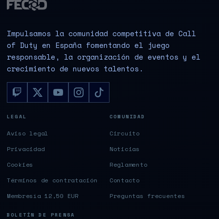
Impulsamos la comunidad competitiva de Call
of Duty en España fomentando el juego
responsable, la organización de eventos y el
crecimiento de nuevos talentos.
LEGAL
COMUNIDAD
Aviso legal
Circuito
Privacidad
Noticias
Cookies
Reglamento
Términos de contratación
Contacto
Membresía 12,50 EUR
Preguntas frecuentes
BOLETÍN DE PRENSA