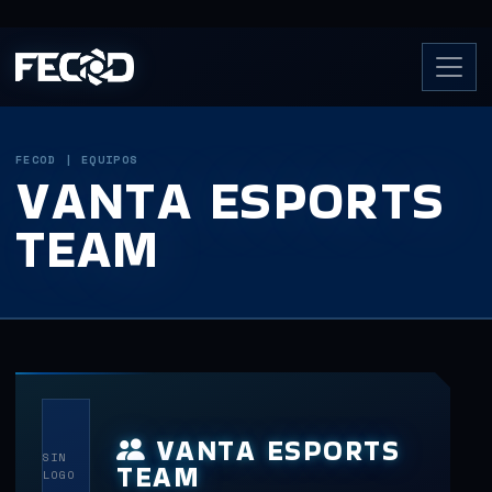
FECOD | EQUIPOS
VANTA ESPORTS
TEAM
VANTA ESPORTS
SIN
TEAM
LOGO