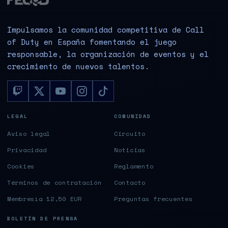
Impulsamos la comunidad competitiva de Call
of Duty en España fomentando el juego
responsable, la organización de eventos y el
crecimiento de nuevos talentos.
LEGAL
COMUNIDAD
Aviso legal
Circuito
Privacidad
Noticias
Cookies
Reglamento
Términos de contratación
Contacto
Membresía 12,50 EUR
Preguntas frecuentes
BOLETÍN DE PRENSA