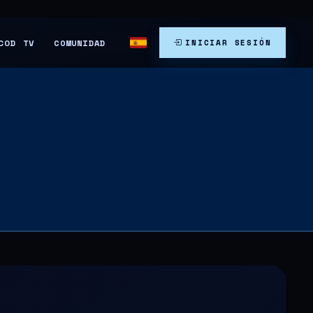
COMUNIDAD
COD TV
INICIAR SESIÓN