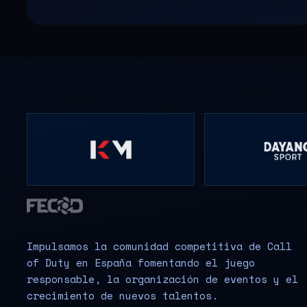
Impulsamos la comunidad competitiva de Call
of Duty en España fomentando el juego
responsable, la organización de eventos y el
crecimiento de nuevos talentos.