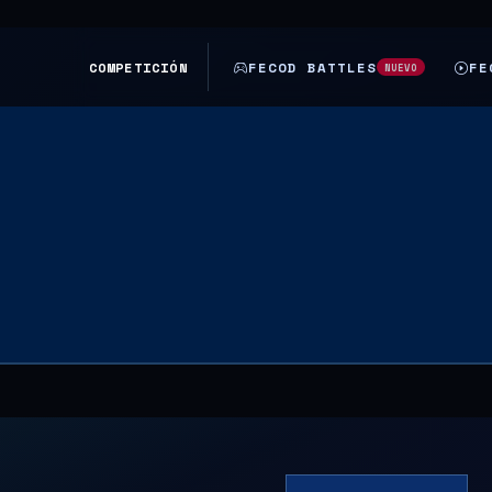
COMPETICIÓN
FECOD BATTLES
FE
NUEVO