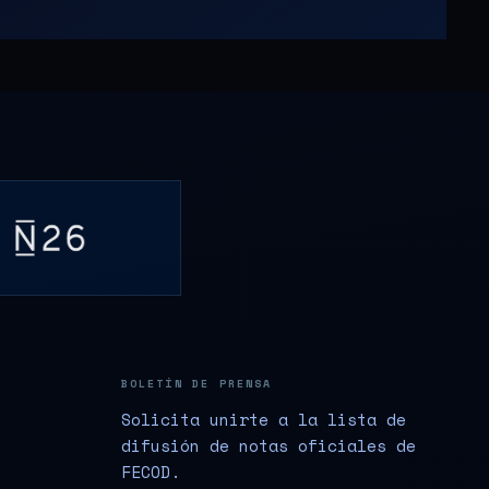
BOLETÍN DE PRENSA
Solicita unirte a la lista de
difusión de notas oficiales de
FECOD.