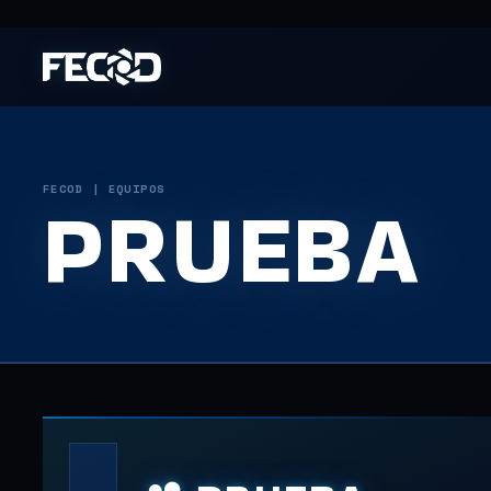
FECOD | EQUIPOS
PRUEBA