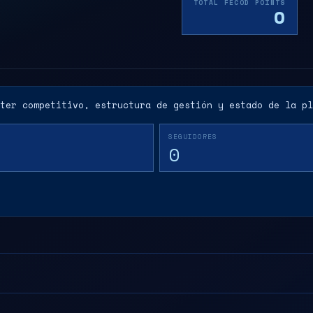
TOTAL FECOD POINTS
0
ter competitivo, estructura de gestión y estado de la pl
SEGUIDORES
0