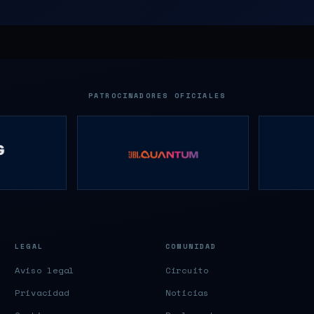
PATROCINADORES OFICIALES
LEGAL
COMUNIDAD
Aviso legal
Circuito
Privacidad
Noticias