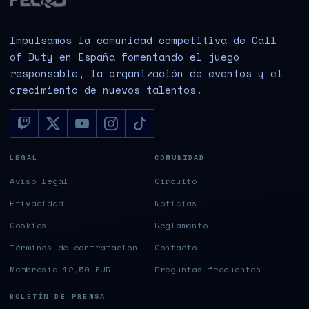
Impulsamos la comunidad competitiva de Call
of Duty en España fomentando el juego
responsable, la organización de eventos y el
crecimiento de nuevos talentos.
LEGAL
COMUNIDAD
Aviso legal
Circuito
Privacidad
Noticias
Cookies
Reglamento
Términos de contratación
Contacto
Membresía 12,50 EUR
Preguntas frecuentes
BOLETÍN DE PRENSA