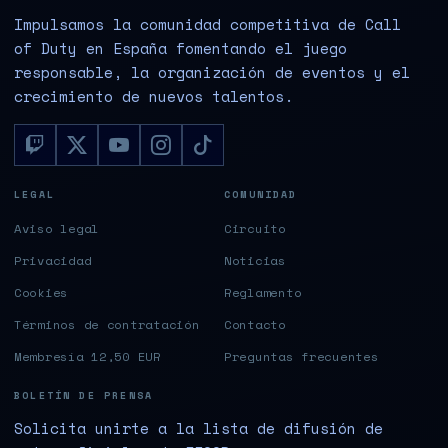
Impulsamos la comunidad competitiva de Call
of Duty en España fomentando el juego
responsable, la organización de eventos y el
crecimiento de nuevos talentos.
LEGAL
COMUNIDAD
Aviso legal
Circuito
Privacidad
Noticias
Cookies
Reglamento
Términos de contratación
Contacto
Membresía 12,50 EUR
Preguntas frecuentes
BOLETÍN DE PRENSA
Solicita unirte a la lista de difusión de