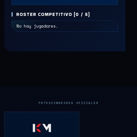
ROSTER COMPETITIVO (0 / 5)
No hay jugadores.
PATROCINADORES OFICIALES