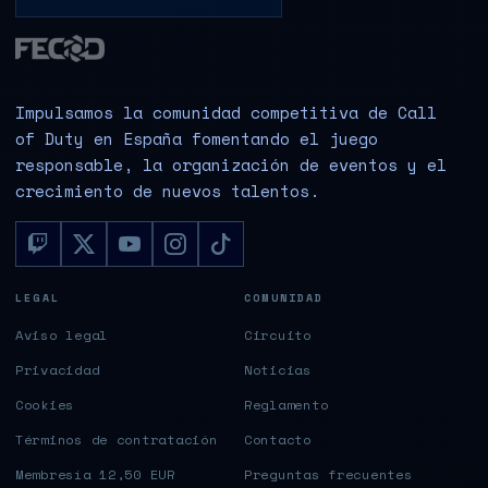
Impulsamos la comunidad competitiva de Call
of Duty en España fomentando el juego
responsable, la organización de eventos y el
crecimiento de nuevos talentos.
LEGAL
COMUNIDAD
Aviso legal
Circuito
Privacidad
Noticias
Cookies
Reglamento
Términos de contratación
Contacto
Membresía 12,50 EUR
Preguntas frecuentes