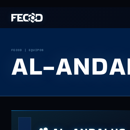
FECOD | EQUIPOS
AL-ANDA