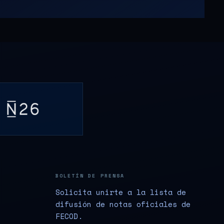
BOLETÍN DE PRENSA
Solicita unirte a la lista de
difusión de notas oficiales de
FECOD.