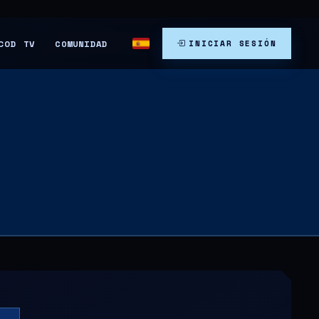
COMUNIDAD
COD TV
INICIAR SESIÓN