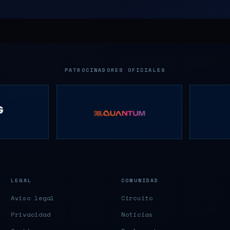
PATROCINADORES OFICIALES
LEGAL
COMUNIDAD
Aviso legal
Circuito
Privacidad
Noticias