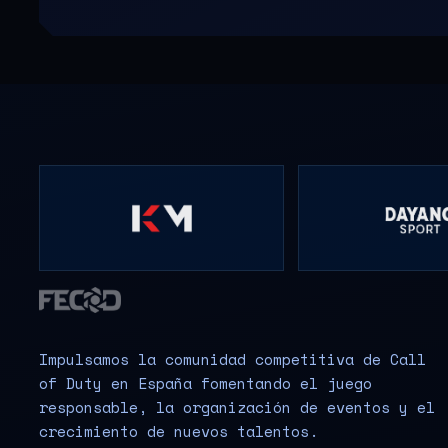
Impulsamos la comunidad competitiva de Call
of Duty en España fomentando el juego
responsable, la organización de eventos y el
crecimiento de nuevos talentos.