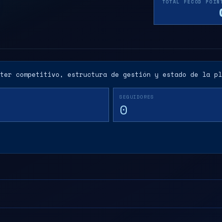
TOTAL FECOD POIN
ter competitivo, estructura de gestión y estado de la pl
SEGUIDORES
0