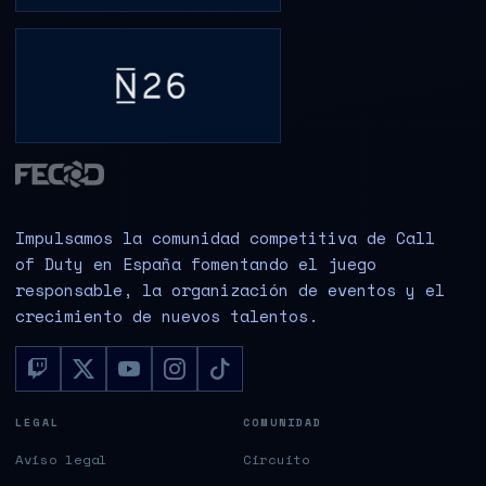
Impulsamos la comunidad competitiva de Call
of Duty en España fomentando el juego
responsable, la organización de eventos y el
crecimiento de nuevos talentos.
LEGAL
COMUNIDAD
Aviso legal
Circuito