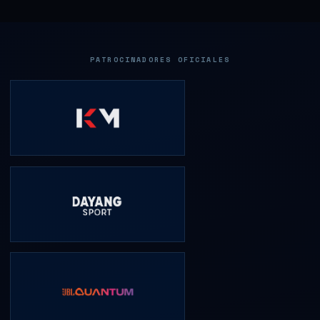
PATROCINADORES OFICIALES