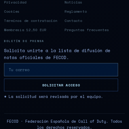
Privacidad
Noticias
Cookies
Reglamento
Términos de contratación
Contacto
Membresía 12,50 EUR
Preguntas frecuentes
BOLETÍN DE PRENSA
Solicita unirte a la lista de difusión de
notas oficiales de FECOD.
SOLICITAR ACCESO
* La solicitud será revisada por el equipo.
FECOD · Federación Española de Call of Duty. Todos
los derechos reservados.