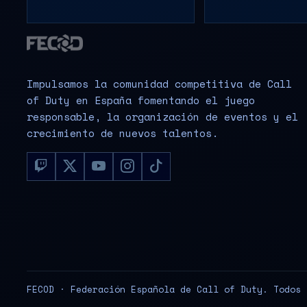
Impulsamos la comunidad competitiva de Call
of Duty en España fomentando el juego
responsable, la organización de eventos y el
crecimiento de nuevos talentos.
FECOD · Federación Española de Call of Duty. Todos 