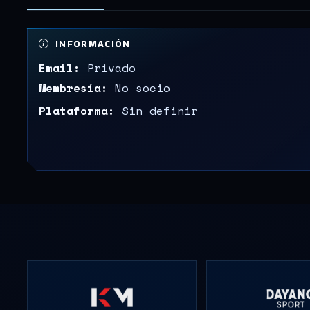
INFORMACIÓN
Email:
Privado
Membresía:
No socio
Plataforma:
Sin definir