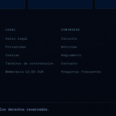
LEGAL
COMUNIDAD
Aviso legal
Circuito
Privacidad
Noticias
Cookies
Reglamento
Términos de contratación
Contacto
Membresía 12,50 EUR
Preguntas frecuentes
los derechos reservados.