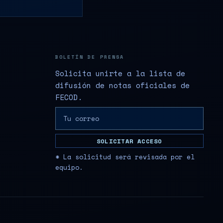
BOLETÍN DE PRENSA
Solicita unirte a la lista de
difusión de notas oficiales de
FECOD.
SOLICITAR ACCESO
* La solicitud será revisada por el
equipo.