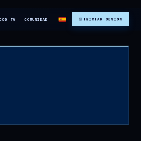
COMUNIDAD
COD TV
INICIAR SESIÓN